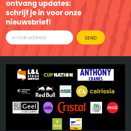
ontvang updates:
schrijf je in voor onze
nieuwsbrief!
SEND