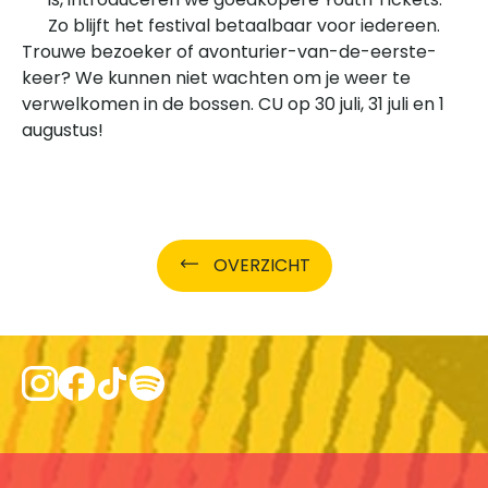
Zo blijft het festival betaalbaar voor iedereen.
Trouwe bezoeker of avonturier-van-de-eerste-
keer? We kunnen niet wachten om je weer te
verwelkomen in de bossen. CU op 30 juli, 31 juli en 1
augustus!
OVERZICHT