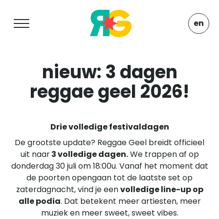
en
nieuw: 3 dagen
reggae geel 2026!
Drie volledige festivaldagen
De grootste update? Reggae Geel breidt officieel
uit naar
3 volledige dagen.
We trappen af op
donderdag 30 juli om 18:00u. Vanaf het moment dat
de poorten opengaan tot de laatste set op
zaterdagnacht, vind je een
volledige line-up op
alle podia
. Dat betekent meer artiesten, meer
muziek en meer sweet, sweet vibes.