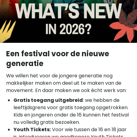
Een festival voor de nieuwe
generatie
We willen het voor de jongere generatie nog
makkelijker maken om deel uit te maken van de
movement. En daar maken we ook écht werk van:
Gratis toegang uitgebreid
: we hebben de
leeftijdsgrens voor gratis toegang opgetrokken.
Kids en jongeren onder de 16 kunnen het festival
nu volledig gratis bezoeken.
Youth Tickets:
Voor wie tussen de 16 en 18 jaar
is, introduceren we goedkopere Youth Tickets.